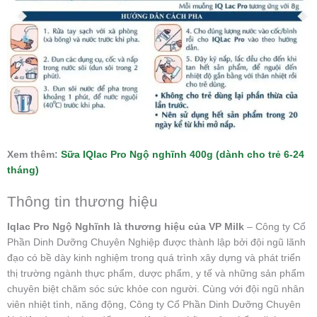
Xem thêm:
Sữa IQlac Pro Ngộ nghĩnh 400g (dành cho trẻ 6-24
tháng)
Thông tin thương hiệu
Iqlac Pro Ngộ Nghĩnh là thương hiệu của VP Milk
– Công ty Cổ
Phần Dinh Dưỡng Chuyên Nghiệp được thành lập bởi đội ngũ lãnh
đạo có bề dày kinh nghiệm trong quá trình xây dựng và phát triển
thị trường ngành thực phẩm, dược phẩm, y tế và những sản phẩm
chuyên biệt chăm sóc sức khỏe con người. Cùng với đội ngũ nhân
viên nhiệt tình, năng động, Công ty Cổ Phần Dinh Dưỡng Chuyên