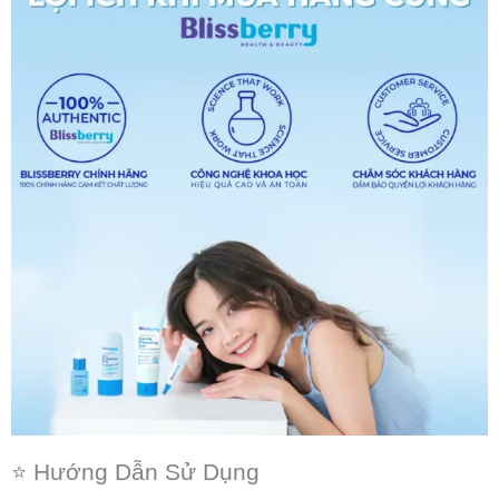
⭐ Hướng Dẫn Sử Dụng