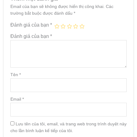
Email của bạn sẽ không được hiển thị công khai.
Các
trường bắt buộc được đánh dấu
*
Đánh giá của bạn
*
Đánh giá của bạn
*
Tên
*
Email
*
Lưu tên của tôi, email, và trang web trong trình duyệt này
cho lần bình luận kế tiếp của tôi.