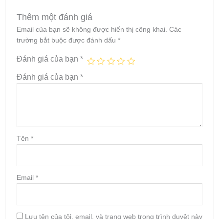
Thêm một đánh giá
Email của bạn sẽ không được hiển thị công khai.
Các
trường bắt buộc được đánh dấu
*
Đánh giá của bạn
*
Đánh giá của bạn
*
Tên
*
Email
*
Lưu tên của tôi, email, và trang web trong trình duyệt này