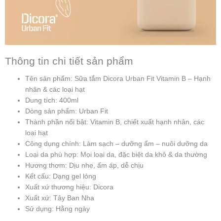
Thông tin chi tiết sản phẩm
Tên sản phẩm: Sữa tắm Dicora Urban Fit Vitamin B – Hạnh
nhân & các loại hạt
Dung tích: 400ml
Dòng sản phẩm: Urban Fit
Thành phần nổi bật: Vitamin B, chiết xuất hạnh nhân, các
loại hạt
Công dụng chính: Làm sạch – dưỡng ẩm – nuôi dưỡng da
Loại da phù hợp: Mọi loại da, đặc biệt da khô & da thường
Hương thơm: Dịu nhẹ, ấm áp, dễ chịu
Kết cấu: Dạng gel lỏng
Xuất xứ thương hiệu: Dicora
Xuất xứ: Tây Ban Nha
Sử dụng: Hằng ngày