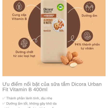
Ưu điểm nổi bật của sữa tắm Dicora Urban
Fit Vitamin B 400ml
✅ Thành phần lành tính, dịu nhẹ
✅ Dưỡng ẩm tốt, không gây khô da