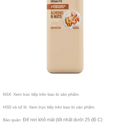
NSX: Xem trực tiếp trên bao bì sản phẩm.
HSD và số lô: Xem trực tiếp trên bao bì sản phẩm.
Để nơi khô mát (tốt nhất dưới 25 độ C)
Bảo quản: