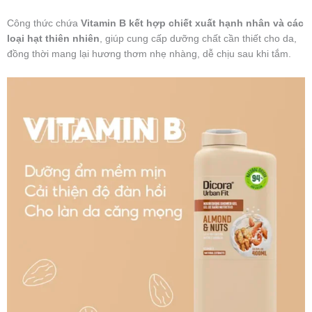
Công thức chứa
Vitamin B kết hợp chiết xuất hạnh nhân và các
loại hạt thiên nhiên
, giúp cung cấp dưỡng chất cần thiết cho da,
đồng thời mang lại hương thơm nhẹ nhàng, dễ chịu sau khi tắm.