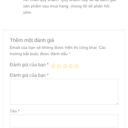
sản phẩm sau mua hàng, chúng tôi sẽ phản hồi
sớm.
Thêm một đánh giá
Email của bạn sẽ không được hiển thị công khai.
Các
trường bắt buộc được đánh dấu
*
Đánh giá của bạn
*
Đánh giá của bạn
*
Tên
*