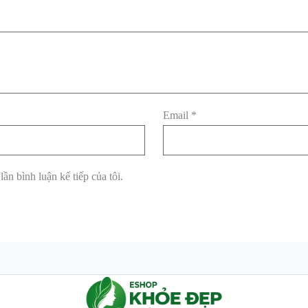
Email
*
lần bình luận kế tiếp của tôi.