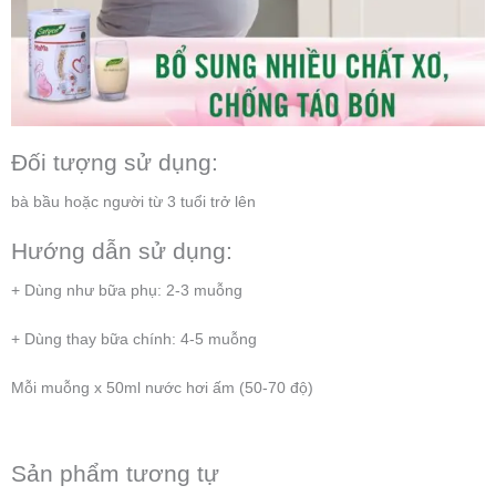
Đối tượng sử dụng:
bà bầu hoặc người từ 3 tuổi trở lên
Hướng dẫn sử dụng:
+ Dùng như bữa phụ: 2-3 muỗng
+ Dùng thay bữa chính: 4-5 muỗng
Mỗi muỗng x 50ml nước hơi ấm (50-70 độ)
Sản phẩm tương tự