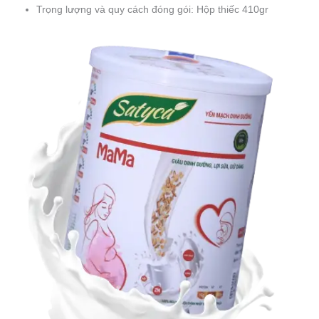
Trọng lượng và quy cách đóng gói: Hộp thiếc 410gr