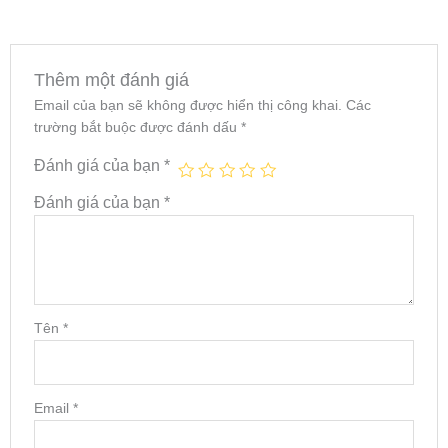
Thêm một đánh giá
Email của bạn sẽ không được hiển thị công khai.
Các
trường bắt buộc được đánh dấu
*
Đánh giá của bạn
*
Đánh giá của bạn
*
Tên
*
Email
*