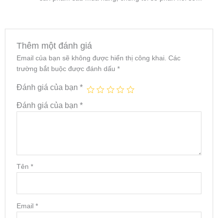
Thêm một đánh giá
Email của bạn sẽ không được hiển thị công khai.
Các
trường bắt buộc được đánh dấu
*
Đánh giá của bạn
*
Đánh giá của bạn
*
Tên
*
Email
*