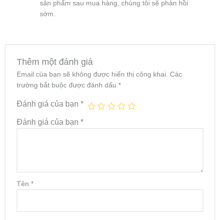
sản phẩm sau mua hàng, chúng tôi sẽ phản hồi
sớm.
Thêm một đánh giá
Email của bạn sẽ không được hiển thị công khai.
Các
trường bắt buộc được đánh dấu
*
Đánh giá của bạn
*
Đánh giá của bạn
*
Tên
*