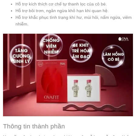
Hỗ trợ kích thích cơ chế tự thanh lọc của cô bé.
Hỗ trợ bôi trơn, ngăn ngừa khô hạn khi quan hệ.
Hỗ trợ khắc phục tình trạng khí hư, mùi hôi, nấm ngứa, viêm
nhiễm.
Thông tin thành phần