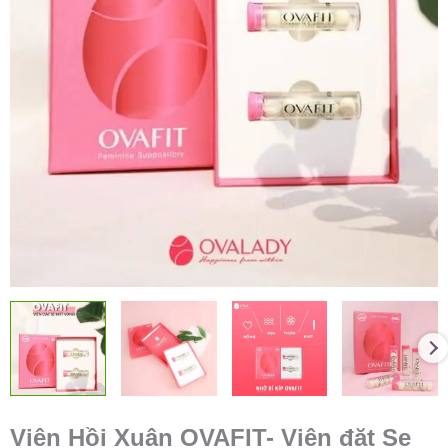
Viên Hồi Xuân OVAFIT- Viên đặt Se