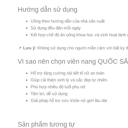
Hướng dẫn sử dụng
Uống theo hướng dẫn của nhà sản xuất
Sử dụng đều đặn mỗi ngày
Kết hợp chế độ ăn uống khoa học và sinh hoạt lành
📌
Lưu ý:
Không sử dụng cho người mẫn cảm với bất kỳ t
Vì sao nên chọn viên nang QUỐC
Hỗ trợ tăng cường nội tiết tố nữ an toàn
Giúp cải thiện sinh lý và sắc đẹp tự nhiên
Phù hợp nhiều độ tuổi phụ nữ
Tiện lợi, dễ sử dụng
Giải pháp hỗ trợ sức khỏe nữ giới lâu dài
Sản phẩm tương tự