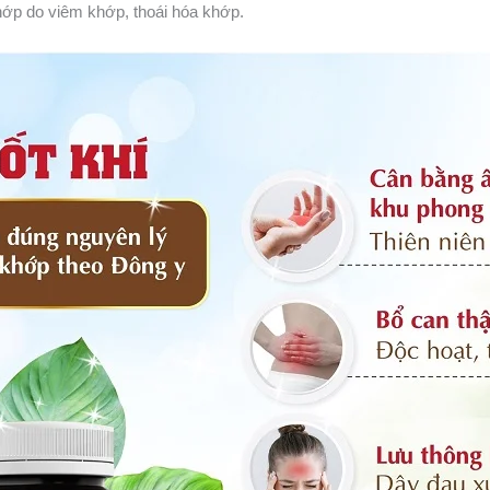
hớp do viêm khớp, thoái hóa khớp.