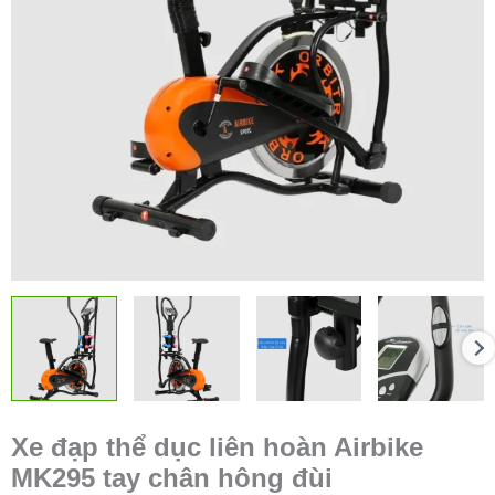
Xe đạp thể dục liên hoàn Airbike
MK295 tay chân hông đùi