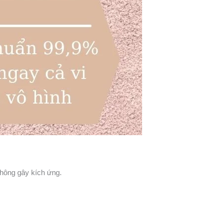
không gây kích ứng.