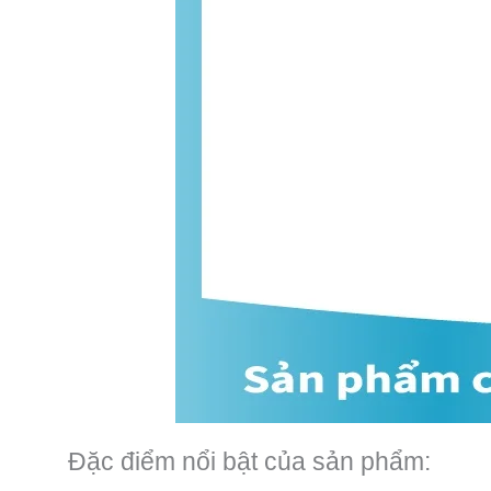
Đặc điểm nổi bật của sản phẩm: