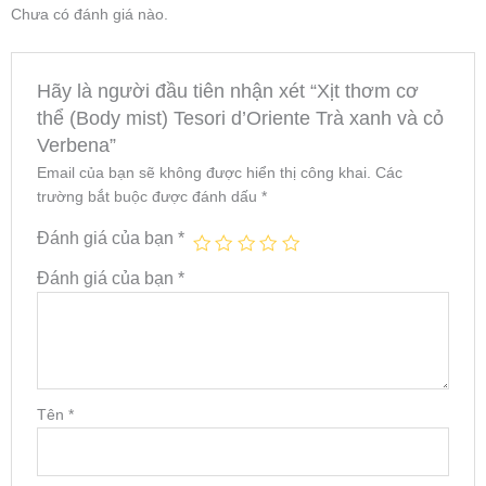
Chưa có đánh giá nào.
Hãy là người đầu tiên nhận xét “Xịt thơm cơ
thể (Body mist) Tesori d’Oriente Trà xanh và cỏ
Verbena”
Email của bạn sẽ không được hiển thị công khai.
Các
trường bắt buộc được đánh dấu
*
Đánh giá của bạn
*
Đánh giá của bạn
*
Tên
*