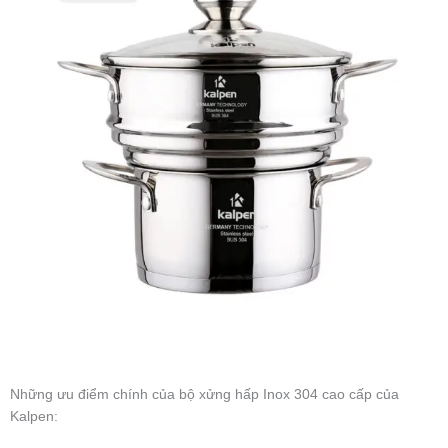
Những ưu điểm chính của bộ xửng hấp Inox 304 cao cấp của
Kalpen: