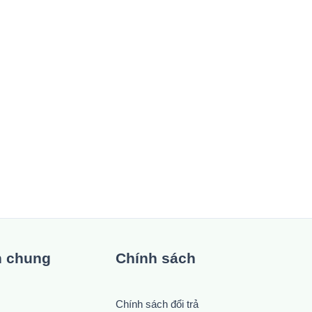
n chung
Chính sách
Chính sách đổi trả