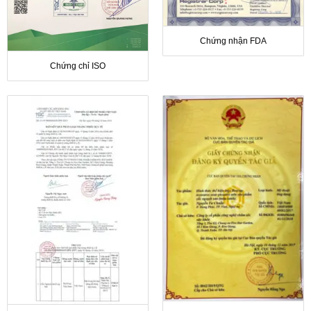
Chứng nhận FDA
Chứng chỉ ISO