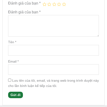
Đánh giá của bạn
*
Đánh giá của bạn
*
Tên
*
Email
*
Lưu tên của tôi, email, và trang web trong trình duyệt này
cho lần bình luận kế tiếp của tôi.