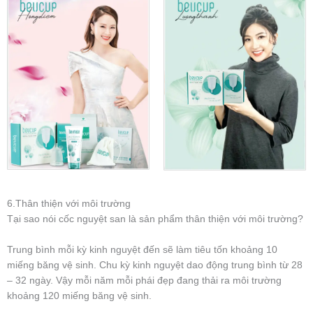
6.Thân thiện với môi trường
Tại sao nói cốc nguyệt san là sản phẩm thân thiện với môi trường?
Trung bình mỗi kỳ kinh nguyệt đến sẽ làm tiêu tốn khoảng 10
miếng băng vệ sinh. Chu kỳ kinh nguyệt dao động trung bình từ 28
– 32 ngày. Vậy mỗi năm mỗi phái đẹp đang thải ra môi trường
khoảng 120 miếng băng vệ sinh.