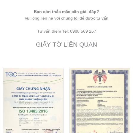
Bạn còn thắc mắc cần giải đáp?
Vui lòng liên hệ với chúng tôi để được tư vấn
Tư vấn thêm Tel: 0988 569 267
GIẤY TỜ LIÊN QUAN