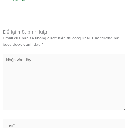
Để lại một bình luận
Email của bạn sẽ không được hiển thị công khai.
Các trường bắt
buộc được đánh dấu
*
Nhập
vào
đây...
Tên*