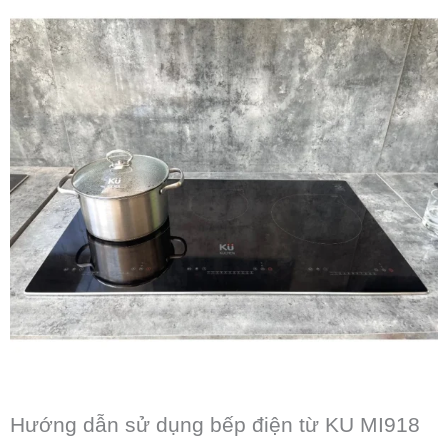
Hướng dẫn sử dụng bếp điện từ KU MI918