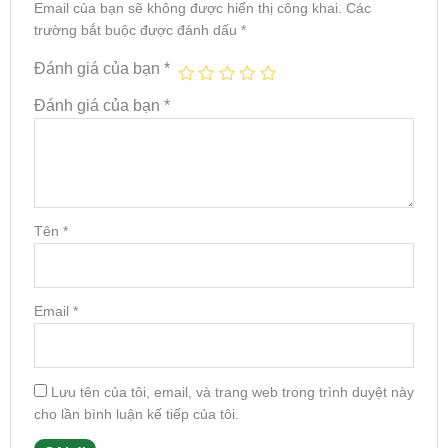
Email của bạn sẽ không được hiển thị công khai.
Các
trường bắt buộc được đánh dấu
*
Đánh giá của bạn
*
Đánh giá của bạn
*
Tên
*
Email
*
Lưu tên của tôi, email, và trang web trong trình duyệt này
cho lần bình luận kế tiếp của tôi.