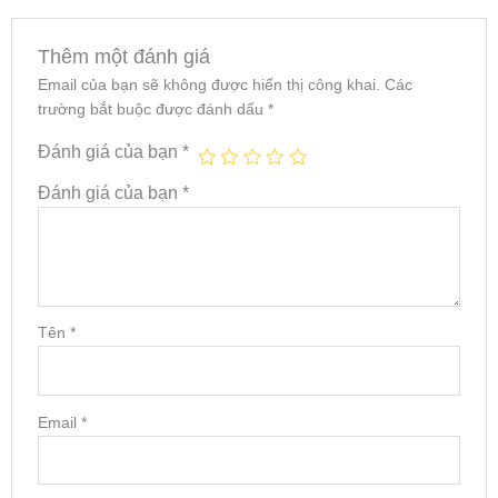
Thêm một đánh giá
Email của bạn sẽ không được hiển thị công khai.
Các
trường bắt buộc được đánh dấu
*
Đánh giá của bạn
*
Đánh giá của bạn
*
Tên
*
Email
*