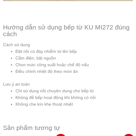
Hướng dẫn sử dụng bếp từ KU MI272 đúng
cách
Cách sử dụng
Đặt nồi có đáy nhiễm từ lên bếp
Cắm điện, bật nguồn
Chọn mức công suất hoặc chế độ nấu
Điều chỉnh nhiệt độ theo món ăn
Lưu ý an toàn
Chỉ sử dụng nồi chuyên dụng cho bếp từ
Không để bếp hoạt động khi không có nồi
Không che kín khe thoát nhiệt
Sản phẩm tương tự