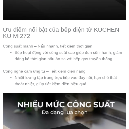
Ưu điểm nổi bật của bếp điện từ KUCHEN
KU MI272
Công suất mạnh – Nấu nhanh, tiết kiệm thời gian
Bếp hoạt động với công suất cao giúp đun sôi nhanh, giảm
đáng kể thời gian nấu ăn so với bếp gas truyền thống.
Công nghệ cảm ứng từ – Tiết kiệm điện năng
Nhiệt lượng tập trung trực tiếp vào đáy nồi, hạn chế thất
thoát nhiệt, giúp tiết kiệm điện hiệu quả.