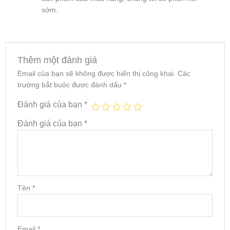
sớm.
Thêm một đánh giá
Email của bạn sẽ không được hiển thị công khai.
Các
trường bắt buộc được đánh dấu
*
Đánh giá của bạn
*
Đánh giá của bạn
*
Tên
*
Email
*