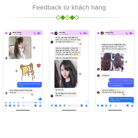
Feedback từ khách hàng