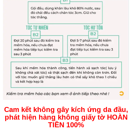
Cam kết không gây kích ứng da đầu,
phát hiện hàng không giấy tờ HOÀN
TIỀN 100%