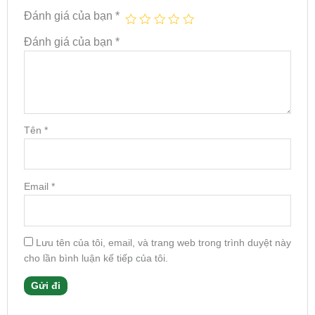
Đánh giá của bạn
*
Đánh giá của bạn
*
Tên
*
Email
*
Lưu tên của tôi, email, và trang web trong trình duyệt này
cho lần bình luận kế tiếp của tôi.