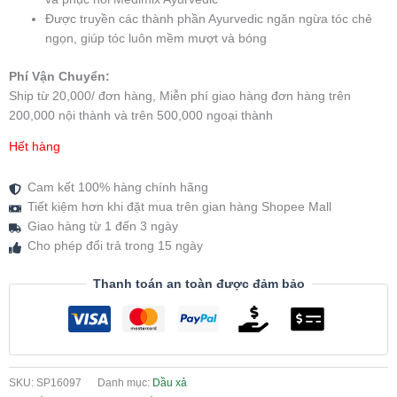
Được truyền các thành phần Ayurvedic ngăn ngừa tóc chẻ
ngọn, giúp tóc luôn mềm mượt và bóng
Phí Vận Chuyển:
Ship từ 20,000/ đơn hàng, Miễn phí giao hàng đơn hàng trên
200,000 nội thành và trên 500,000 ngoại thành
Hết hàng
Cam kết 100% hàng chính hãng
Tiết kiệm hơn khi đặt mua trên gian hàng Shopee Mall
Giao hàng từ 1 đến 3 ngày
Cho phép đổi trả trong 15 ngày
Thanh toán an toàn được đảm bảo
SKU:
SP16097
Danh mục:
Dầu xả