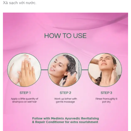
Xả sạch với nước.