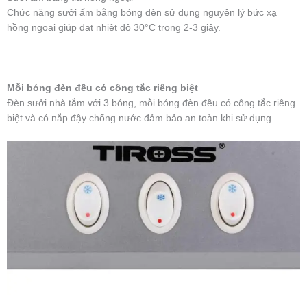
Chức năng sưởi ấm bằng bóng đèn sử dụng nguyên lý bức xạ
hồng ngoại giúp đạt nhiệt độ 30°C trong 2-3 giây.
Mỗi bóng đèn đều có công tắc riêng biệt
Đèn sưởi nhà tắm với 3 bóng, mỗi bóng đèn đều có công tắc riêng
biệt và có nắp đậy chống nước đảm bảo an toàn khi sử dụng.