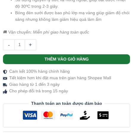
độ 30ºC trong 2-3 giây.
Bóng đèn sưởi được bao phủ lớp mạ vàng giúp giảm độ chói
sáng nhưng không làm giảm hiệu quả làm ấm
🚚 Vận chuyển:
Miễn phí giao hàng toàn quốc
-
+
THÊM VÀO GIỎ HÀNG
Cam kết 100% hàng chính hãng
Tiết kiệm hơn khi đặt mua trên gian hàng Shopee Mall
Giao hàng từ 1 đến 3 ngày
Cho phép đổi trả trong 15 ngày
Thanh toán an toàn được đảm bảo