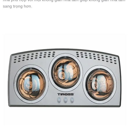
sang trọng hơn.