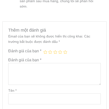
sản phẩm sau mua hàng, chúng tôi sẽ phản hồi
sớm.
Thêm một đánh giá
Email của bạn sẽ không được hiển thị công khai.
Các
trường bắt buộc được đánh dấu
*
Đánh giá của bạn
*
Đánh giá của bạn
*
Tên
*