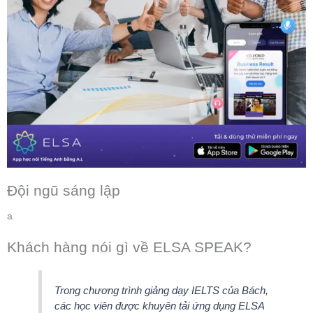
Đội ngũ sáng lập
a
Khách hàng nói gì về ELSA SPEAK?
Trong chương trình giảng dạy IELTS của Bách,
các học viên được khuyên tải ứng dụng ELSA