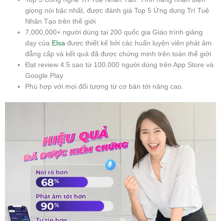
giọng nói bậc nhất, được đánh giá Top 5 Ứng dụng Trí Tuệ
Nhân Tạo trên thế giới
7,000,000+ người dùng tại 200 quốc gia Giáo trình giảng
dạy của
Elsa
được thiết kế bởi các huấn luyện viên phát âm
đẳng cấp và kết quả đã được chứng minh trên toàn thế giới
Đạt review 4.5 sao từ 100.000 người dùng trên App Store và
Google Play
Phù hợp với mọi đối tượng từ cơ bản tới nâng cao.