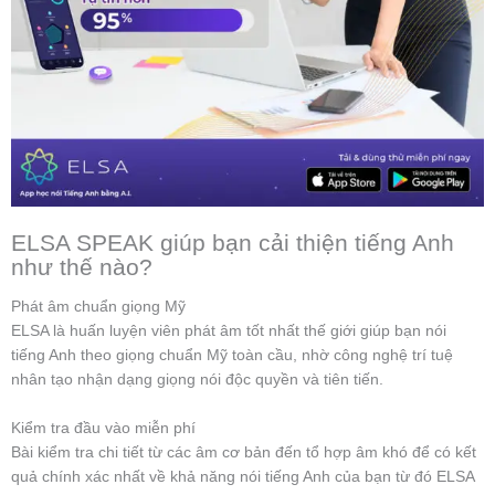
ELSA SPEAK giúp bạn cải thiện tiếng Anh
như thế nào?
Phát âm chuẩn giọng Mỹ
ELSA là huấn luyện viên phát âm tốt nhất thế giới giúp bạn nói
tiếng Anh theo giọng chuẩn Mỹ toàn cầu, nhờ công nghệ trí tuệ
nhân tạo nhận dạng giọng nói độc quyền và tiên tiến.
Kiểm tra đầu vào miễn phí
Bài kiểm tra chi tiết từ các âm cơ bản đến tổ hợp âm khó để có kết
quả chính xác nhất về khả năng nói tiếng Anh của bạn từ đó ELSA