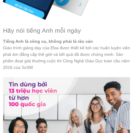
Hãy nói tiếng Anh mỗi ngày
Tiếng Anh là công cụ, không phải là rào cản
Giáo trình giảng dạy của Elsa được thiết kế bởi các huấn luyện viên
phát âm đẳng cấp thế giới và kết quả đã được chứng minh. Sản
phẩm đoạt giải thưởng cuộc thi Công Nghệ Giáo Dục toàn cầu năm
2016 của SxSW