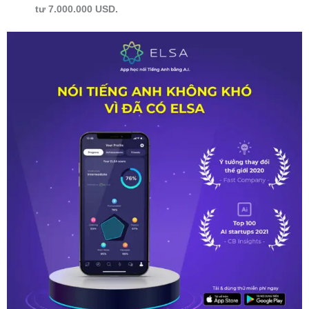
tư 7.000.000 USD.