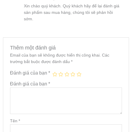
sao
Xin chào quý khách. Quý khách hãy để lại đánh giá
sản phẩm sau mua hàng, chúng tôi sẽ phản hồi
sớm.
Thêm một đánh giá
Email của bạn sẽ không được hiển thị công khai.
Các
trường bắt buộc được đánh dấu
*
Đánh giá của bạn
*
Đánh giá của bạn
*
Tên
*