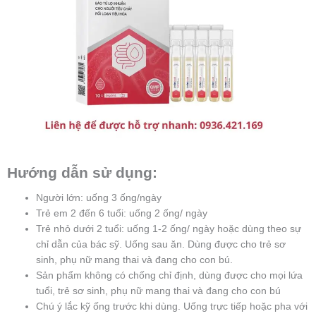
Hướng dẫn sử dụng:
Người lớn: uống 3 ống/ngày
Trẻ em 2 đến 6 tuổi: uống 2 ống/ ngày
Trẻ nhỏ dưới 2 tuổi: uống 1-2 ống/ ngày hoặc dùng theo sự
chỉ dẫn của bác sỹ. Uống sau ăn. Dùng được cho trẻ sơ
sinh, phụ nữ mang thai và đang cho con bú.
Sản phẩm không có chống chỉ định, dùng được cho mọi lứa
tuổi, trẻ sơ sinh, phụ nữ mang thai và đang cho con bú
Chú ý lắc kỹ ống trước khi dùng. Uống trực tiếp hoặc pha với