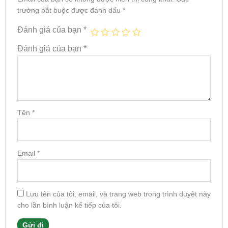
trường bắt buộc được đánh dấu
*
Đánh giá của bạn
*
Đánh giá của bạn
*
Tên
*
Email
*
Lưu tên của tôi, email, và trang web trong trình duyệt này
cho lần bình luận kế tiếp của tôi.