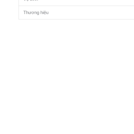
Thương hiệu