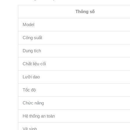
Thông số
Model
Công suất
Dung tích
Chất liệu cối
Lưỡi dao
Tốc độ
Chức năng
Hệ thống an toàn
Vệ sinh