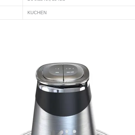
KUCHEN