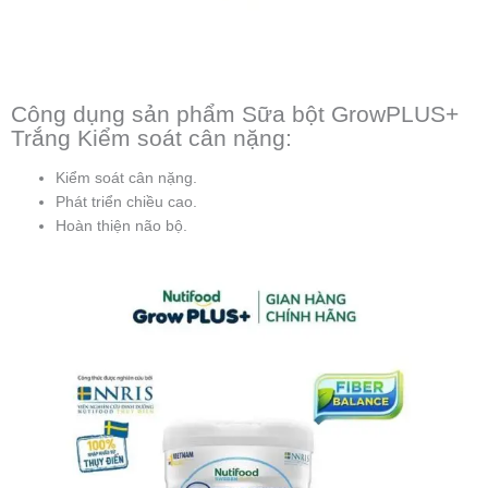
Công dụng sản phẩm Sữa bột GrowPLUS+
Trắng Kiểm soát cân nặng:
Kiểm soát cân nặng.
Phát triển chiều cao.
Hoàn thiện não bộ.