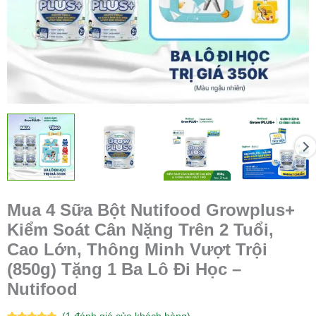
Mua 4 Sữa Bột Nutifood Growplus+
Kiểm Soát Cân Nặng Trên 2 Tuổi,
Cao Lớn, Thông Minh Vượt Trội
(850g) Tặng 1 Ba Lô Đi Học –
Nutifood