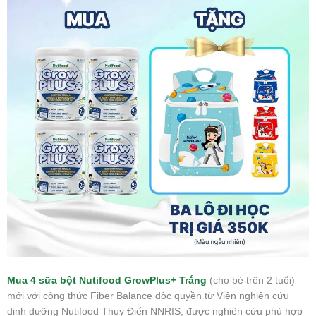
Mua 4 sữa bột Nutifood GrowPlus+ Trắng
(cho bé trên 2 tuổi)
mới với công thức Fiber Balance độc quyền từ Viện nghiên cứu
dinh dưỡng Nutifood Thụy Điển NNRIS, được nghiên cứu phù hợp