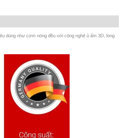
iêu dùng như cơm nóng đều với công nghệ ủ ấm 3D, lòng