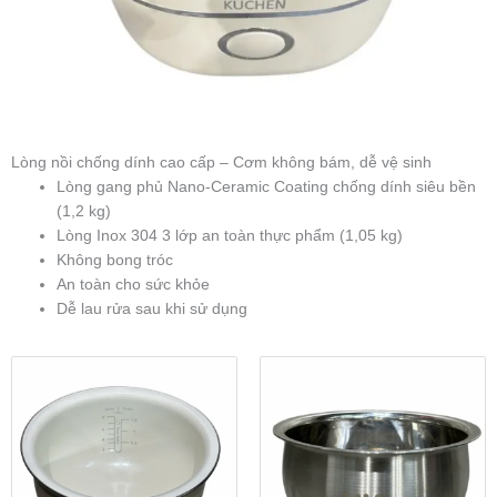
Lòng nồi chống dính cao cấp – Cơm không bám, dễ vệ sinh
Lòng gang phủ Nano-Ceramic Coating chống dính siêu bền
(1,2 kg)
Lòng Inox 304 3 lớp an toàn thực phẩm (1,05 kg)
Không bong tróc
An toàn cho sức khỏe
Dễ lau rửa sau khi sử dụng