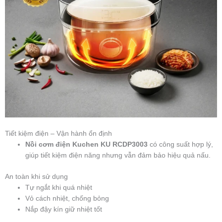
Tiết kiệm điện – Vận hành ổn định
Nồi cơm điện Kuchen KU RCDP3003
có công suất hợp lý,
giúp tiết kiệm điện năng nhưng vẫn đảm bảo hiệu quả nấu.
An toàn khi sử dụng
Tự ngắt khi quá nhiệt
Vỏ cách nhiệt, chống bỏng
Nắp đậy kín giữ nhiệt tốt