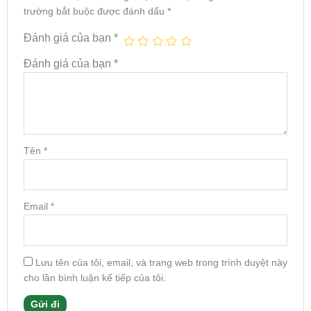
trường bắt buộc được đánh dấu
*
Đánh giá của bạn
*
Đánh giá của bạn
*
Tên
*
Email
*
Lưu tên của tôi, email, và trang web trong trình duyệt này
cho lần bình luận kế tiếp của tôi.