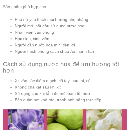
Sản phẩm phù hợp cho:
Phụ nữ yêu thích mùi hương nhẹ nhàng
Người mới bắt đầu sử dụng nước hoa
Nhân viên văn phòng
Học sinh, sinh viên
Người cần nước hoa mini tiện lợi
Người thích phong cách châu Âu thanh lịch
Cách sử dụng nước hoa để lưu hương tốt
hơn
Xịt vào các điểm mạch: cổ tay, sau tai, cổ
Không chà xát sau khi xịt
Sử dụng sau khi tắm để mùi bám tốt hơn
Bảo quản nơi khô ráo, tránh ánh nắng trực tiếp