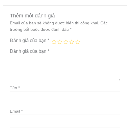
Thêm một đánh giá
Email của bạn sẽ không được hiển thị công khai.
Các
trường bắt buộc được đánh dấu
*
Đánh giá của bạn
*
Đánh giá của bạn
*
Tên
*
Email
*