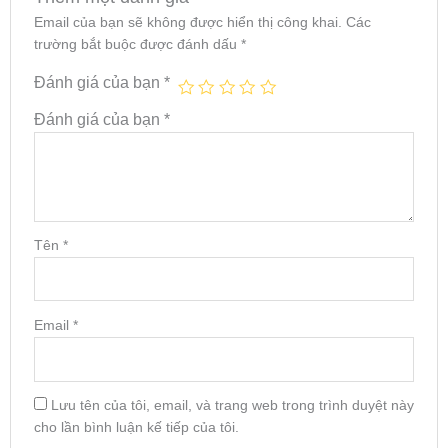
Email của bạn sẽ không được hiển thị công khai.
Các
trường bắt buộc được đánh dấu
*
Đánh giá của bạn
*
Đánh giá của bạn
*
Tên
*
Email
*
Lưu tên của tôi, email, và trang web trong trình duyệt này
cho lần bình luận kế tiếp của tôi.