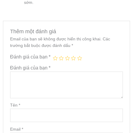
sớm.
Thêm một đánh giá
Email của bạn sẽ không được hiển thị công khai.
Các
trường bắt buộc được đánh dấu
*
Đánh giá của bạn
*
Đánh giá của bạn
*
Tên
*
Email
*