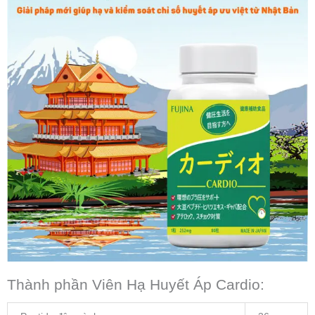
Thành phần Viên Hạ Huyết Áp Cardio: