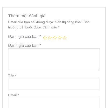
Thêm một đánh giá
Email của bạn sẽ không được hiển thị công khai.
Các
trường bắt buộc được đánh dấu
*
Đánh giá của bạn
*
Đánh giá của bạn
*
Tên
*
Email
*