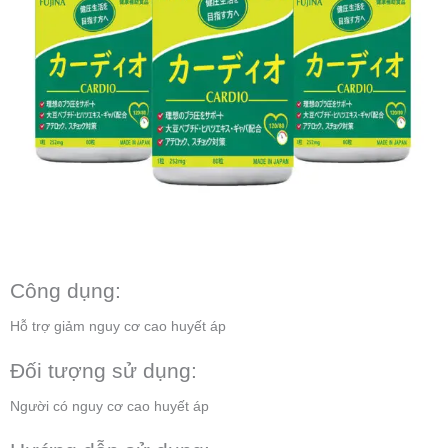
Công dụng:
Hỗ trợ giảm nguy cơ cao huyết áp
Đối tượng sử dụng:
Người có nguy cơ cao huyết áp