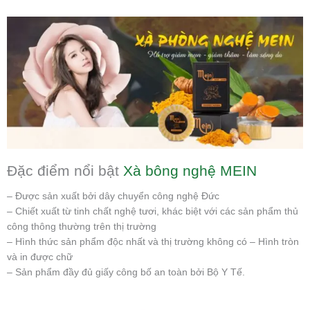
Đặc điểm nổi bật
Xà bông nghệ MEIN
– Được sản xuất bởi dây chuyển công nghệ Đức
– Chiết xuất từ tinh chất nghệ tươi, khác biệt với các sản phẩm thủ
công thông thường trên thị trường
– Hình thức sản phẩm độc nhất và thị trường không có – Hình tròn
và in được chữ
– Sản phẩm đầy đủ giấy công bố an toàn bởi Bộ Y Tế.