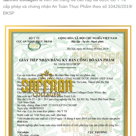
cấp phép và chứng nhận An Toàn Thực Phẩm theo số 10426/2019/
ĐKSP.