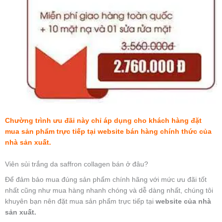
Chường trình ưu đãi này chỉ áp dụng cho khách hàng đặt
mua sản phẩm trực tiếp tại website bán hàng chính thức của
nhà sản xuất.
Viên sủi trắng da saffron collagen bán ở đâu?
Để đảm bảo mua đúng sản phẩm chính hãng với mức ưu đãi tốt
nhất cũng như mua hàng nhanh chóng và dễ dàng nhất, chúng tôi
khuyên bạn nên đặt mua sản phẩm trực tiếp tại
website của nhà
sản xuất.