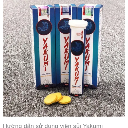
Hướng dẫn sử dụng viên sủi Yakumi