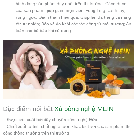
hình dáng sản phẩm duy nhất trên thị trường. Công dụng
của sản phẩm: giúp giảm mụn viêm vùng lưng, cánh tay,
vùng ngực; Giảm thâm hiệu quả; Giúp làn da trắng và nâng
tôn tư nhiên; Bảo vệ da khỏi các tác động từ môi trường; An
toàn cho bà bầu khi sử dụng.
Đặc điểm nổi bật
Xà bông nghệ MEIN
– Được sản xuất bởi dây chuyển công nghệ Đức
– Chiết xuất từ tinh chất nghệ tươi, khác biệt với các sản phẩm thủ
công thông thường trên thị trường