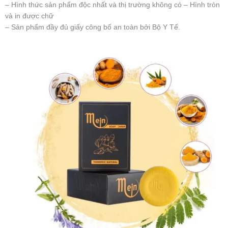
– Hình thức sản phẩm độc nhất và thị trường không có – Hình tròn
và in được chữ
– Sản phẩm đầy đủ giấy công bố an toàn bởi Bộ Y Tế.