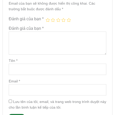
Email của bạn sẽ không được hiển thị công khai.
Các
trường bắt buộc được đánh dấu
*
Đánh giá của bạn
*
Đánh giá của bạn
*
Tên
*
Email
*
Lưu tên của tôi, email, và trang web trong trình duyệt này
cho lần bình luận kế tiếp của tôi.