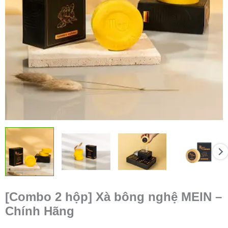
[Combo 2 hộp] Xà bông nghệ MEIN –
Chính Hãng