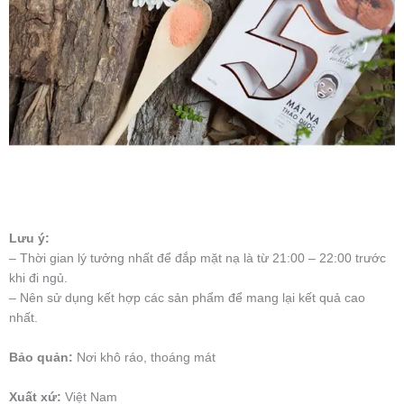
Lưu ý:
– Thời gian lý tưởng nhất để đắp mặt nạ là từ 21:00 – 22:00 trước
khi đi ngủ.
– Nên sử dụng kết hợp các sản phẩm để mang lại kết quả cao
nhất.
Bảo quản:
Nơi khô ráo, thoáng mát
Xuất xứ:
Việt Nam