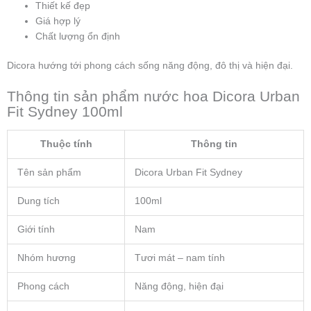
Thiết kế đẹp
Giá hợp lý
Chất lượng ổn định
Dicora hướng tới phong cách sống năng động, đô thị và hiện đại.
Thông tin sản phẩm nước hoa Dicora Urban
Fit Sydney 100ml
Thuộc tính
Thông tin
Tên sản phẩm
Dicora Urban Fit Sydney
Dung tích
100ml
Giới tính
Nam
Nhóm hương
Tươi mát – nam tính
Phong cách
Năng động, hiện đại