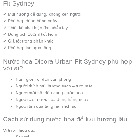
Fit Sydney
✔ Mùi hương dễ dùng, không kén người
✔ Phù hợp dùng hằng ngày
✔ Thiết kế chai hiện đại, chắc tay
✔ Dung tích 100ml tiết kiệm
✔ Giá tốt trong phân khúc
✔ Phù hợp làm quà tặng
Nước hoa Dicora Urban Fit Sydney phù hợp
với ai?
Nam giới trẻ, dân văn phòng
Người thích mùi hương sạch – tươi mát
Người mới bắt đầu dùng nước hoa
Người cần nước hoa dùng hằng ngày
Người tìm quà tặng nam lịch sự
Cách sử dụng nước hoa để lưu hương lâu
Vị trí xịt hiệu quả