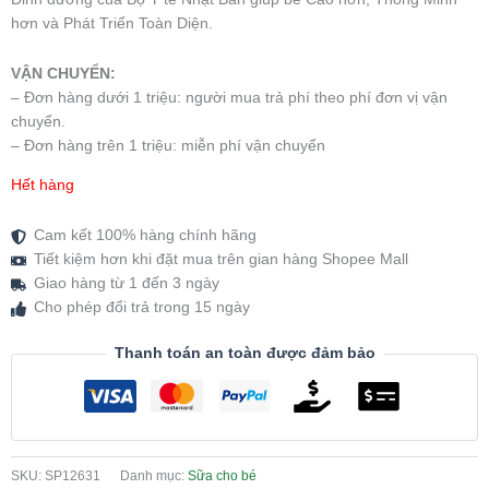
hơn và Phát Triển Toàn Diện.
VẬN CHUYỂN:
– Đơn hàng dưới 1 triệu: người mua trả phí theo phí đơn vị vận
chuyển.
– Đơn hàng trên 1 triệu: miễn phí vận chuyển
Hết hàng
Cam kết 100% hàng chính hãng
Tiết kiệm hơn khi đặt mua trên gian hàng Shopee Mall
Giao hàng từ 1 đến 3 ngày
Cho phép đổi trả trong 15 ngày
Thanh toán an toàn được đảm bảo
SKU:
SP12631
Danh mục:
Sữa cho bé