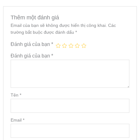
Thêm một đánh giá
Email của bạn sẽ không được hiển thị công khai.
Các
trường bắt buộc được đánh dấu
*
Đánh giá của bạn
*
Đánh giá của bạn
*
Tên
*
Email
*