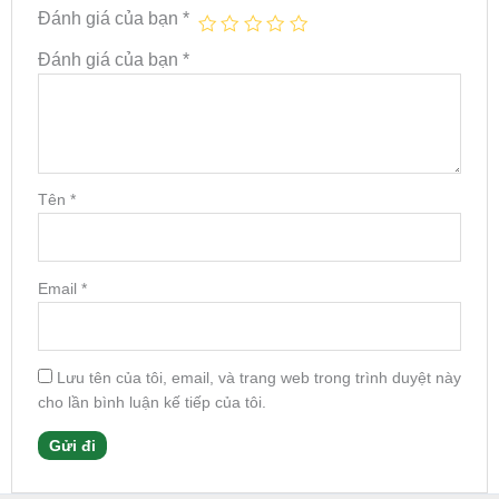
Đánh giá của bạn
*
Đánh giá của bạn
*
Tên
*
Email
*
Lưu tên của tôi, email, và trang web trong trình duyệt này
cho lần bình luận kế tiếp của tôi.