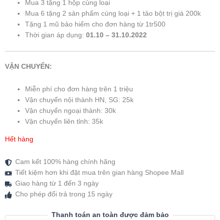
Mua 3 tặng 1 hộp cùng loại
Mua 6 tặng 2 sản phẩm cùng loại + 1 tảo bột trị giá 200k
Tặng 1 mũ bảo hiểm cho đơn hàng từ 1tr500
Thời gian áp dụng:
01.10 – 31.10.2022
VẬN CHUYỂN:
Miễn phí cho đơn hàng trên 1 triệu
Vận chuyển nội thành HN, SG: 25k
Vận chuyển ngoại thành: 30k
Vận chuyển liên tỉnh: 35k
Hết hàng
Cam kết 100% hàng chính hãng
Tiết kiệm hơn khi đặt mua trên gian hàng Shopee Mall
Giao hàng từ 1 đến 3 ngày
Cho phép đổi trả trong 15 ngày
Thanh toán an toàn được đảm bảo