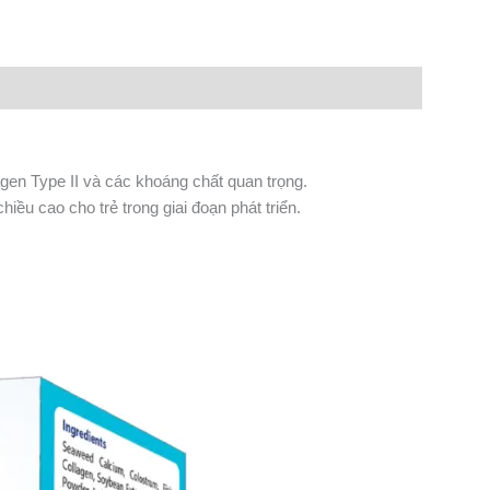
gen Type II và các khoáng chất quan trọng.
hiều cao cho trẻ trong giai đoạn phát triển.