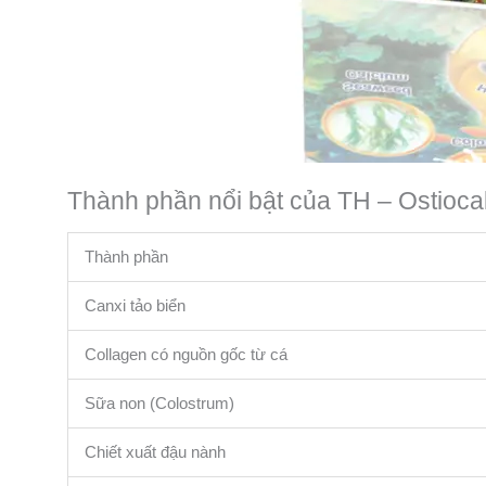
Thành phần nổi bật của TH – Ostioca
Thành phần
Canxi tảo biển
Collagen có nguồn gốc từ cá
Sữa non (Colostrum)
Chiết xuất đậu nành