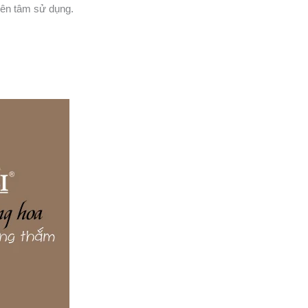
yên tâm sử dụng.