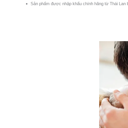
Sản phẩm được nhập khẩu chính hãng từ Thái Lan 