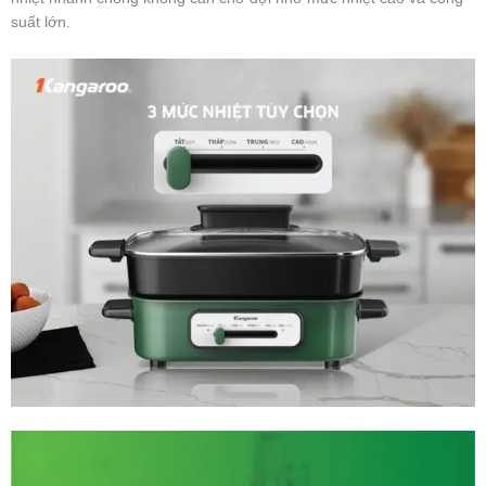
suất lớn.