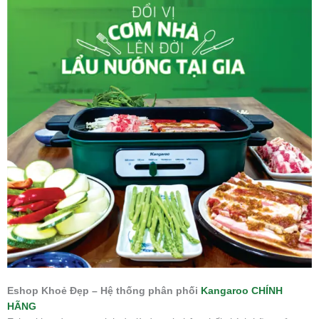
Eshop Khoẻ Đẹp – Hệ thống phân phối
Kangaroo CHÍNH
HÃNG