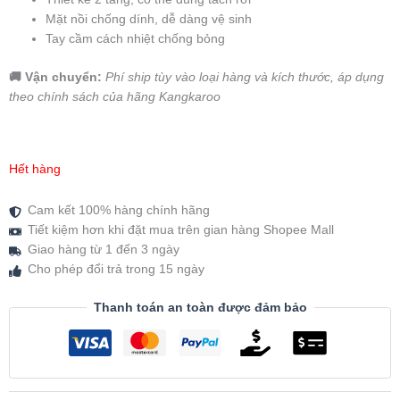
Mặt nồi chống dính, dễ dàng vệ sinh
Tay cầm cách nhiệt chống bỏng
🚚 Vận chuyển:
Phí ship tùy vào loại hàng và kích thước, áp dụng
theo chính sách của hãng Kangkaroo
Hết hàng
Cam kết 100% hàng chính hãng
Tiết kiệm hơn khi đặt mua trên gian hàng Shopee Mall
Giao hàng từ 1 đến 3 ngày
Cho phép đổi trả trong 15 ngày
Thanh toán an toàn được đảm bảo