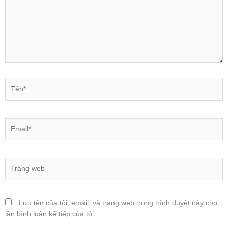
Tên*
Email*
Trang
web
Lưu tên của tôi, email, và trang web trong trình duyệt này cho
lần bình luận kế tiếp của tôi.