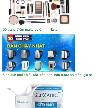
Đồ trang điểm make up Chính Hãng
Bình đun nước siêu tốc, bền đẹp, nấu nước an toàn, giá rẻ