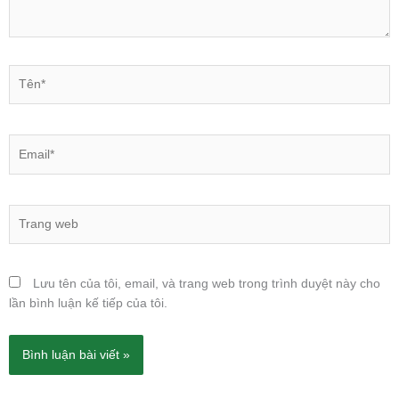
Tên*
Email*
Trang
web
Lưu tên của tôi, email, và trang web trong trình duyệt này cho
lần bình luận kế tiếp của tôi.