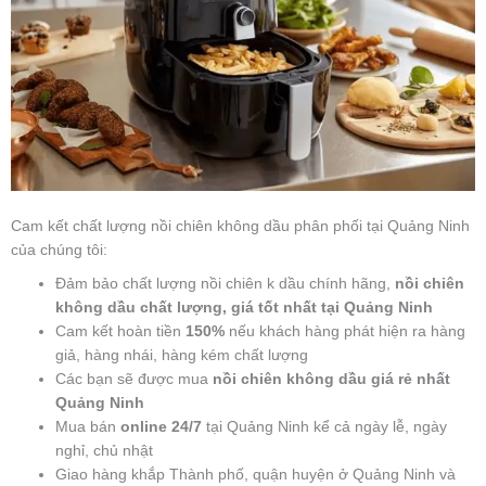
Cam kết chất lượng nồi chiên không dầu phân phối tại Quảng Ninh
của chúng tôi:
Đảm bảo chất lượng nồi chiên k dầu chính hãng,
nồi chiên
không dầu chất lượng, giá tốt nhất tại Quảng Ninh
Cam kết hoàn tiền
150%
nếu khách hàng phát hiện ra hàng
giả, hàng nhái, hàng kém chất lượng
Các bạn sẽ được mua
nồi chiên không dầu giá rẻ nhất
Quảng Ninh
Mua bán
online 24/7
tại Quảng Ninh kể cả ngày lễ, ngày
nghỉ, chủ nhật
Giao hàng khắp Thành phố, quận huyện ở Quảng Ninh và